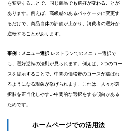
を変更することで、同じ商品でも選好が変わることが
あります。例えば、高級感のあるパッケージに変更す
るだけで、商品自体の評価が上がり、消費者の選好が
逆転することがあります。
事例：メニュー選択
レストランでのメニュー選択で
も、選好逆転の法則が見られます。例えば、3つのコー
スを提示することで、中間の価格帯のコースが選ばれ
るようになる現象が挙げられます。これは、人々が選
択肢を正当化しやすい中間的な選択をする傾向がある
ためです。
ホームページでの活用法