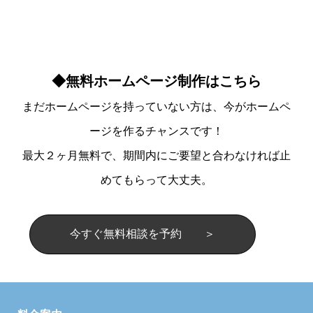
◆無料ホームページ制作はこちら
まだホームページを持っていない方は、今がホームペ
ージを作るチャンスです！
最大２ヶ月無料で、期間内にご要望と合わなければ止
めてもらって大丈夫。
今すぐ無料相談を予約 ＞