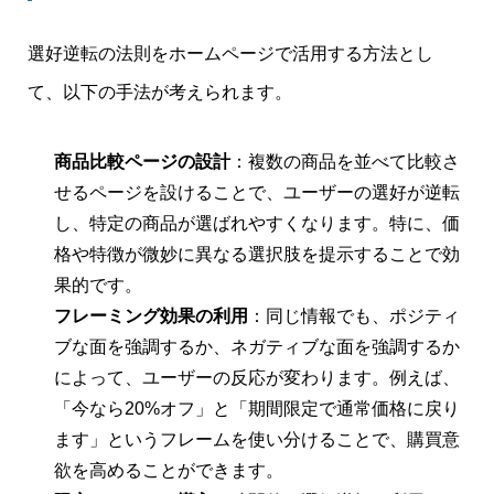
選好逆転の法則をホームページで活用する方法とし
て、以下の手法が考えられます。
商品比較ページの設計
：複数の商品を並べて比較さ
せるページを設けることで、ユーザーの選好が逆転
し、特定の商品が選ばれやすくなります。特に、価
格や特徴が微妙に異なる選択肢を提示することで効
果的です。
フレーミング効果の利用
：同じ情報でも、ポジティ
ブな面を強調するか、ネガティブな面を強調するか
によって、ユーザーの反応が変わります。例えば、
「今なら20%オフ」と「期間限定で通常価格に戻り
ます」というフレームを使い分けることで、購買意
欲を高めることができます​。