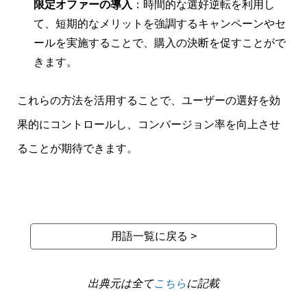
限定オファーの導入
：時間的な選好逆転を利用し
て、短期的なメリットを強調するキャンペーンやセ
ールを実施することで、購入の決断を促すことがで
きます。
これらの方法を活用することで、ユーザーの選好を効
果的にコントロールし、コンバージョン率を向上させ
ることが期待できます。
用語一覧に戻る >
出典元は全て
こちら
に記載