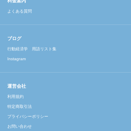
料金案内
よくある質問
ブログ
行動経済学 用語リスト集
Instagram
運営会社
利用規約
特定商取引法
プライバシーポリシー
お問い合わせ