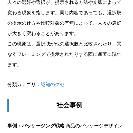
人々の選好や選択が、提示される方法や文脈によって
変わる現象を指します。同じ内容であっても、選択肢
の提示の仕方や比較対象の有無によって、人々の選好
が大きく変わることがあります。
この現象は、選択肢が他の選択肢と比較されたり、異
なるフレーミングで提示されたりする際に顕著に現れ
ます。
分類カテゴリ：
認知のクセ
社会事例
事例：パッケージング戦略
商品のパッケージデザイン