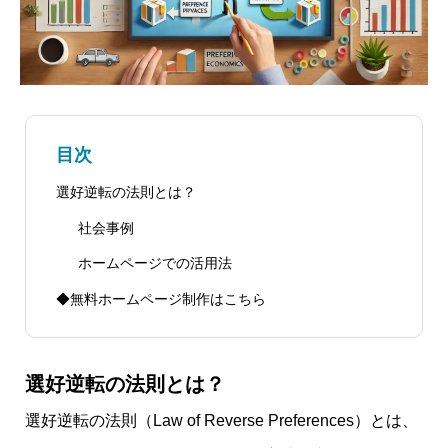
目次
選好逆転の法則とは？
社会事例
ホームページでの活用法
◆無料ホームページ制作はこちら
選好逆転の法則とは？
選好逆転の法則（Law of Reverse Preferences）とは、