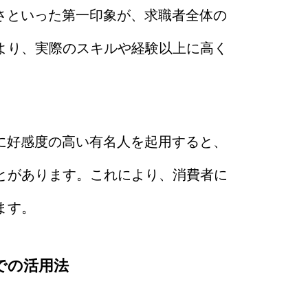
さといった第一印象が、求職者全体の
より、実際のスキルや経験以上に高く
に好感度の高い有名人を起用すると、
とがあります。これにより、消費者に
ます。
での活用法