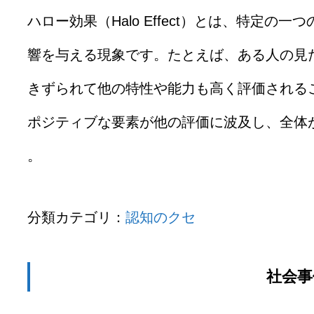
ハロー効果（Halo Effect）とは、特定
響を与える現象です。たとえば、ある人の見
きずられて他の特性や能力も高く評価される
ポジティブな要素が他の評価に波及し、全体が
。
分類カテゴリ：
認知のクセ
社会事