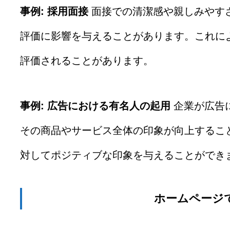
事例: 採用面接
面接での清潔感や親しみやす
評価に影響を与えることがあります。これに
評価されることがあります。
事例: 広告における有名人の起用
企業が広告
その商品やサービス全体の印象が向上するこ
対してポジティブな印象を与えることができ
ホームページ