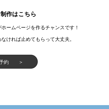
ジ制作はこちら
がホームページを作るチャンスです！
わなければ止めてもらって大丈夫。
を予約 ＞