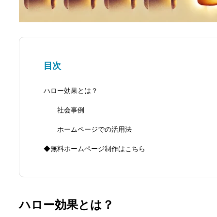
目次
ハロー効果とは？
社会事例
ホームページでの活用法
◆無料ホームページ制作はこちら
ハロー効果とは？