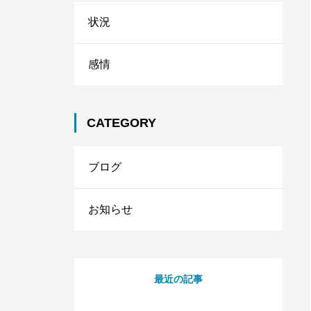
2021.09.11
状況
感情
CATEGORY
ブログ
お知らせ
最近の記事