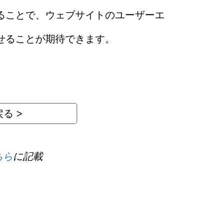
ることで、ウェブサイトのユーザーエ
せることが期待できます。
る >
ちら
に記載