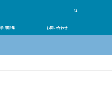
学 用語集
お問い合わせ