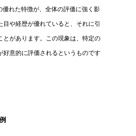
の一つの優れた特徴が、全体の評価に強く影
た目や経歴が優れていると、それに引
ことがあります。この現象は、特定の
好意的に評価されるというものです​
例