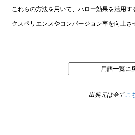
これらの方法を用いて、ハロー効果を活用す
クスペリエンスやコンバージョン率を向上さ
用語一覧に戻
出典元は全て
こ