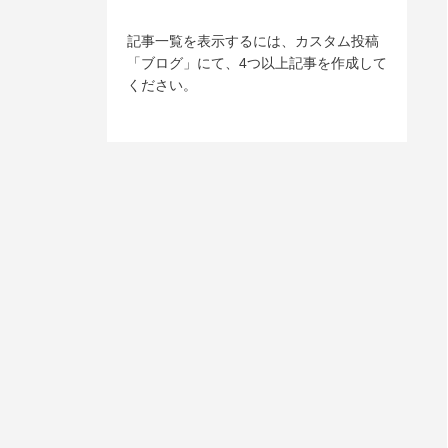
記事一覧を表示するには、カスタム投稿
「ブログ」にて、4つ以上記事を作成して
ください。