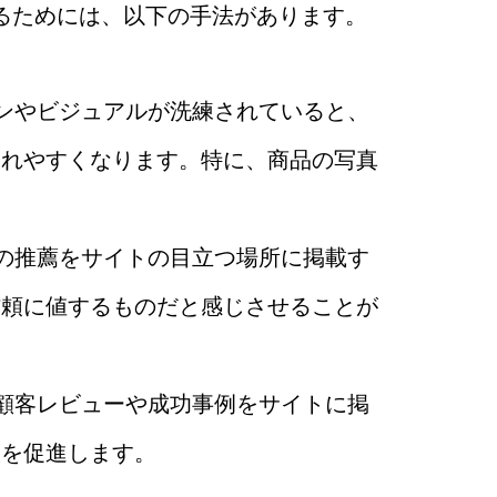
るためには、以下の手法があります。
インやビジュアルが洗練されていると、
られやすくなります。特に、商品の写真
。
家の推薦をサイトの目立つ場所に掲載す
信頼に値するものだと感じさせることが
の顧客レビューや成功事例をサイトに掲
入を促進します。