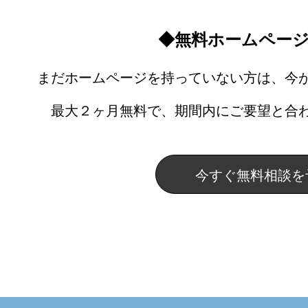
◆無料ホームペー
まだホームページを持っていない方は、今
最大２ヶ月無料で、期間内にご要望と合
今すぐ無料相談